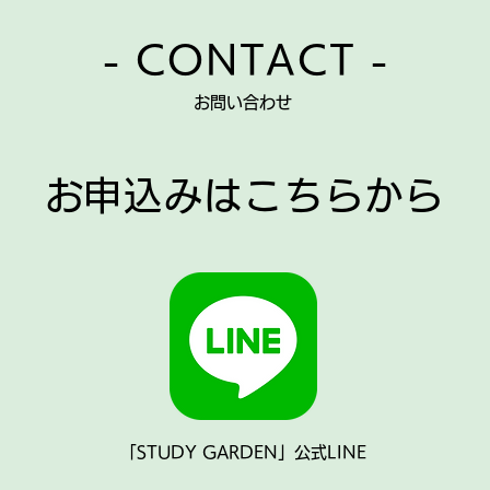
- CONTACT -
​お問い合わせ
​お申込みはこちらから
「STUDY GARDEN」公式LINE