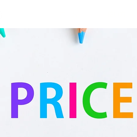
ホーム
使い方