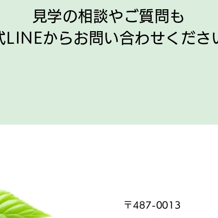
​見学の相談やご質問も
式LINEからお問い合わせくださ
〒487-0013