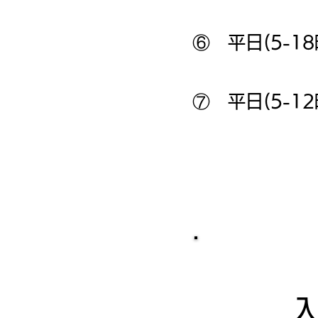
⑥ 平日(5-18
⑦ 平日(5-1
ド