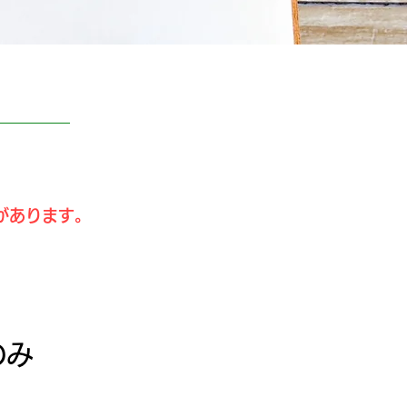
があります。
のみ