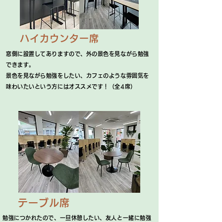
ハイカウンター席
窓側に設置してありますので、外の景色を見ながら勉強
できます。
景色を見ながら勉強をしたい、カフェのような雰囲気を
味わいたいという方にはオススメです！（全4席）
テーブル席
勉強につかれたので、一旦休憩したい、友人と一緒に勉強