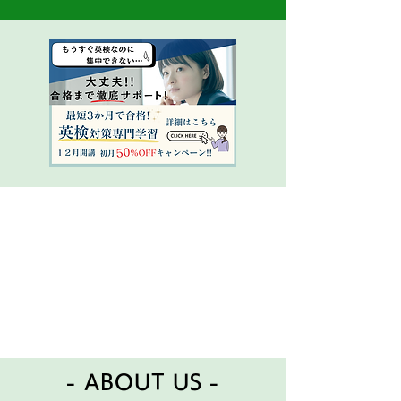
- ABOUT US -